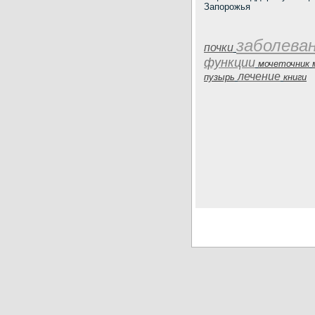
Запорожья
заболева
почки
функции
мочеточник
лечение
пузырь
книги