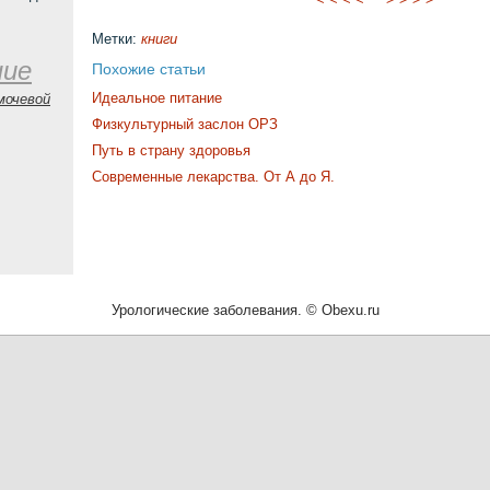
Метки:
книги
ние
Похожие статьи
Идеальное питание
мочевой
Физкультурный заслон ОРЗ
Путь в страну здоровья
Современные лекарства. От А до Я.
Урологические заболевания. © Obexu.ru