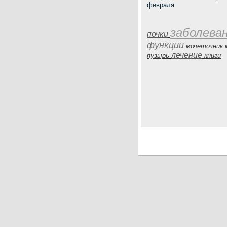
февраля
заболева
почки
функции
мочеточник
лечение
пузырь
книги