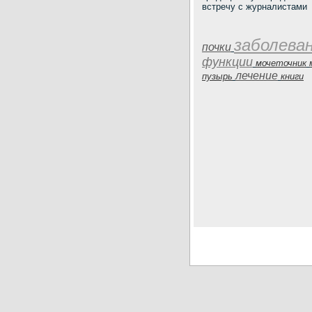
встречу с журналистами
заболева
почки
функции
мочеточник
лечение
пузырь
книги